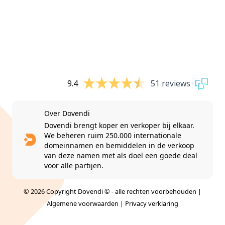
9.4
51 reviews
Over Dovendi
Dovendi brengt koper en verkoper bij elkaar.
We beheren ruim 250.000 internationale
domeinnamen en bemiddelen in de verkoop
van deze namen met als doel een goede deal
voor alle partijen.
© 2026 Copyright Dovendi © - alle rechten voorbehouden |
Algemene voorwaarden
|
Privacy verklaring