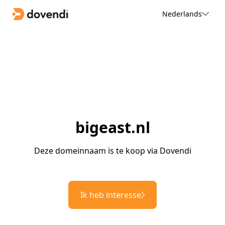
Nederlands
bigeast.nl
Deze domeinnaam is te koop via Dovendi
Ik heb interesse